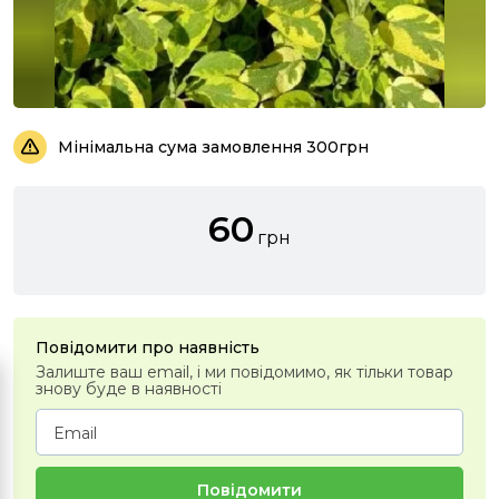
Мінімальна сума замовлення 300грн
60
грн
Повідомити про наявність
Залиште ваш email, і ми повідомимо, як тільки товар
знову буде в наявності
Повідомити