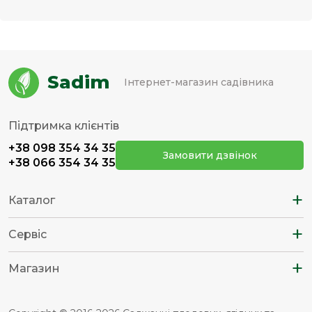
Sadim
Інтернет-магазин садівника
Підтримка клієнтів
+38 098 354 34 35
Замовити дзвінок
+38 066 354 34 35
+
Каталог
+
Сервіс
+
Магазин