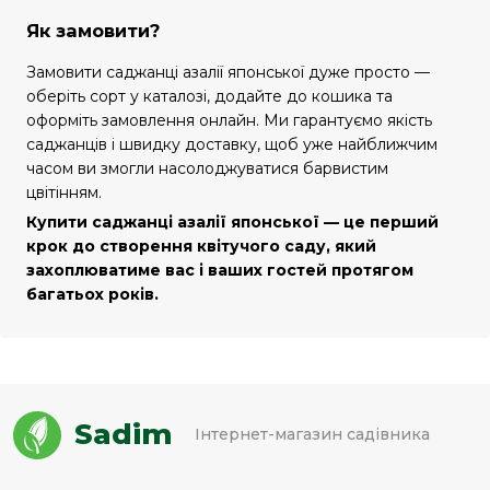
Як замовити?
Замовити саджанці азалії японської дуже просто —
оберіть сорт у каталозі, додайте до кошика та
оформіть замовлення онлайн. Ми гарантуємо якість
саджанців і швидку доставку, щоб уже найближчим
часом ви змогли насолоджуватися барвистим
цвітінням.
Купити саджанці азалії японської — це перший
крок до створення квітучого саду, який
захоплюватиме вас і ваших гостей протягом
багатьох років.
Sadim
Інтернет-магазин садівника