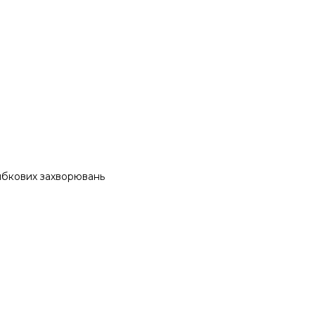
рибкових захворювань