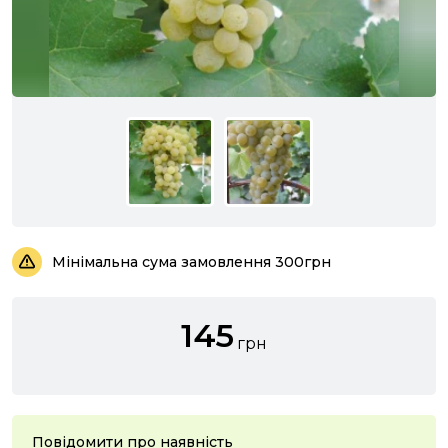
Мінімальна сума замовлення 300грн
145
грн
Повідомити про наявність