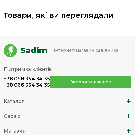
Товари, які ви переглядали
Sadim
Інтернет-магазин садівника
Підтримка клієнтів
+38 098 354 34 35
Замовити дзвінок
+38 066 354 34 35
+
Каталог
+
Сервіс
+
Магазин