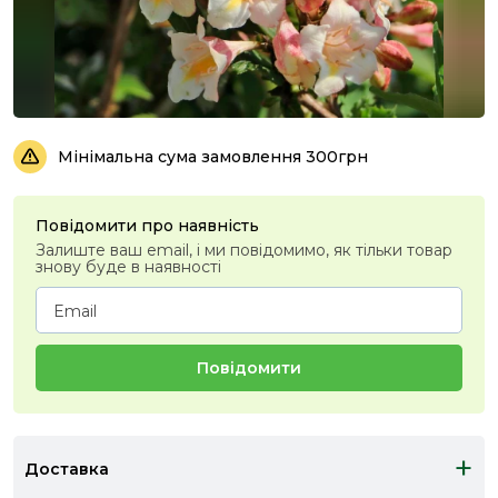
Мінімальна сума замовлення 300грн
Повідомити про наявність
Залиште ваш email, і ми повідомимо, як тільки товар
знову буде в наявності
Повідомити
+
Доставка