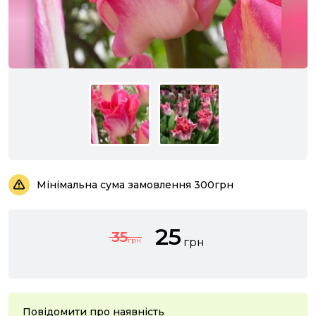
Мінімальна сума замовлення 300грн
25
35
грн
грн
Повідомити про наявність