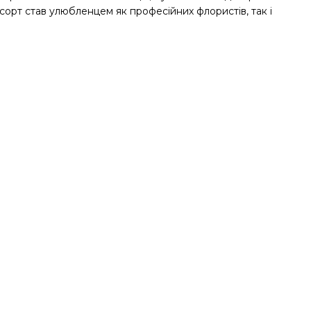
 сорт став улюбленцем як професійних флористів, так і