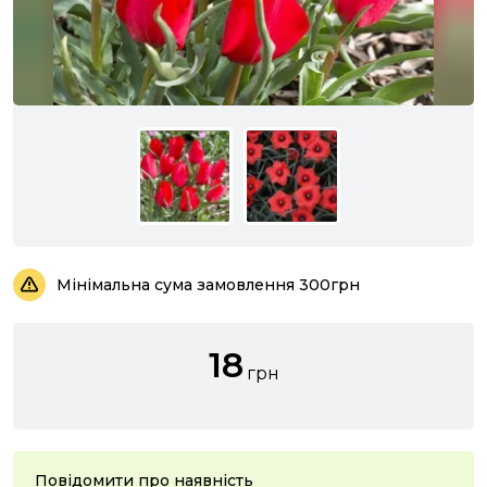
Мінімальна сума замовлення 300грн
18
грн
Повідомити про наявність