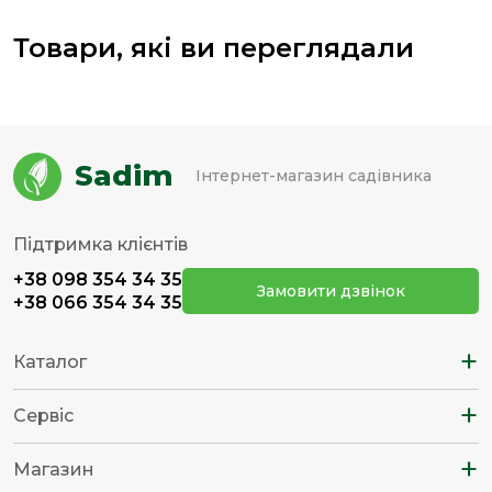
Товари, які ви переглядали
Sadim
Інтернет-магазин садівника
Підтримка клієнтів
+38 098 354 34 35
Замовити дзвінок
+38 066 354 34 35
+
Каталог
+
Сервіс
+
Магазин