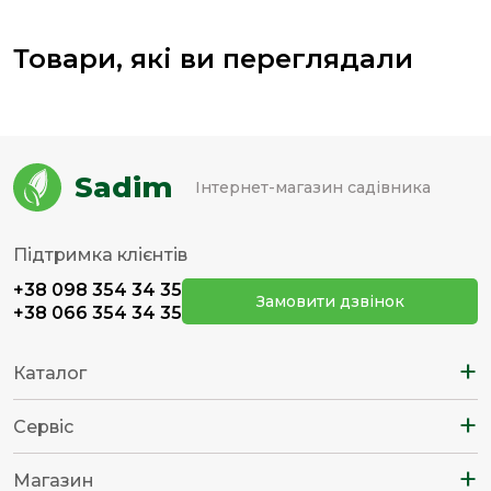
Товари, які ви переглядали
Sadim
Інтернет-магазин садівника
Підтримка клієнтів
+38 098 354 34 35
Замовити дзвінок
+38 066 354 34 35
+
Каталог
+
Сервіс
+
Магазин