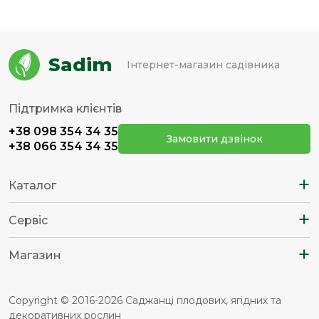
Sadim
Інтернет-магазин садівника
Підтримка клієнтів
+38 098 354 34 35
Замовити дзвінок
+38 066 354 34 35
+
Каталог
+
Сервіс
+
Магазин
Copyright © 2016-2026 Саджанці плодових, ягідних та
декоративних рослин