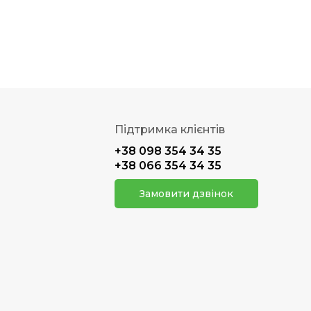
Підтримка клієнтів
+38 098 354 34 35
+38 066 354 34 35
Замовити дзвінок