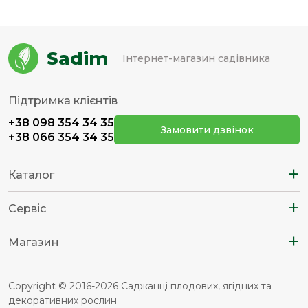
Sadim
Інтернет-магазин садівника
Підтримка клієнтів
+38 098 354 34 35
Замовити дзвінок
+38 066 354 34 35
+
Каталог
+
Сервіс
+
Магазин
Copyright © 2016-2026 Саджанці плодових, ягідних та
декоративних рослин