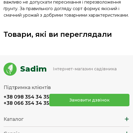
важливо не допускати пересихання і перезволоження
ґрунту. За правильного догляду сорт формує якісний і
смачний урожай з добрими товарними характеристиками.
Товари, які ви переглядали
Sadim
Інтернет-магазин садівника
Підтримка клієнтів
+38 098 354 34 35
Замовити дзвінок
+38 066 354 34 35
+
Каталог