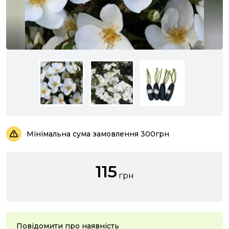
Мінімальна сума замовлення 300грн
115
грн
Повідомити про наявність