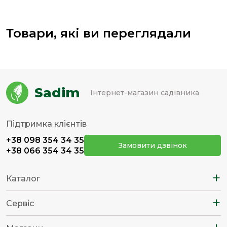
Товари, які ви переглядали
Sadim
Інтернет-магазин садівника
Підтримка клієнтів
+38 098 354 34 35
Замовити дзвінок
+38 066 354 34 35
+
Каталог
+
Сервіс