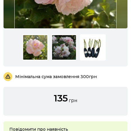
Мінімальна сума замовлення 300грн
135
грн
Повідомити про наявність