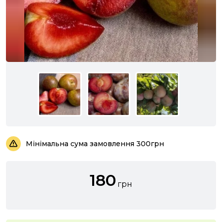
Мінімальна сума замовлення 300грн
180
грн