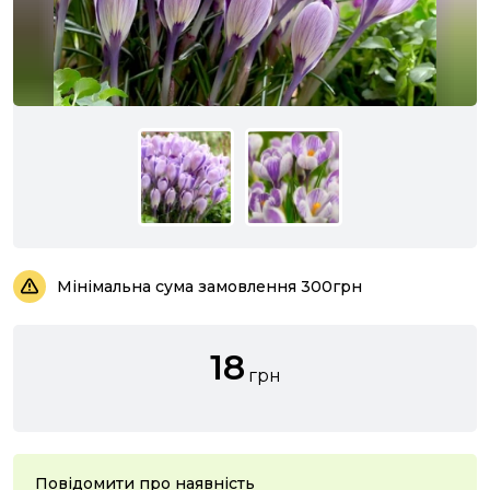
Мінімальна сума замовлення 300грн
18
грн
Повідомити про наявність