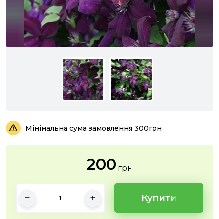
Мінімальна сума замовлення 300грн
200
грн
Купити