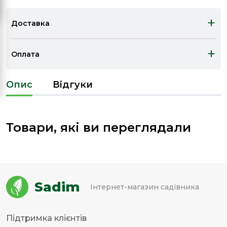
+
Доставка
+
Оплата
Опис
Відгуки
Товари, які ви переглядали
Sadim
Інтернет-магазин садівника
Підтримка клієнтів