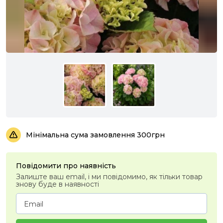
Мінімальна сума замовлення 300грн
Повідомити про наявність
Залиште ваш email, і ми повідомимо, як тільки товар
знову буде в наявності