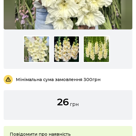
Мінімальна сума замовлення 300грн
26
грн
Повідомити про наявність