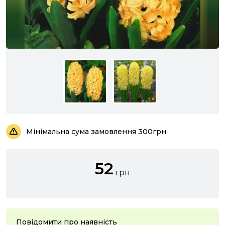
Мінімальна сума замовлення 300грн
52
грн
Повідомити про наявність