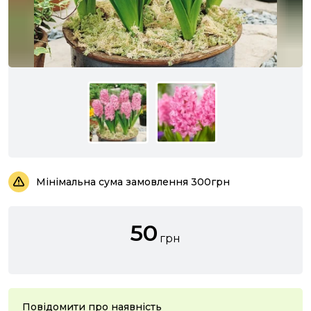
Мінімальна сума замовлення 300грн
50
грн
Повідомити про наявність