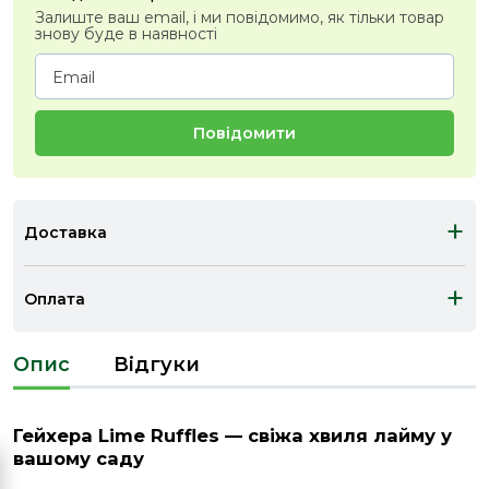
Залиште ваш email, і ми повідомимо, як тільки товар
знову буде в наявності
Повідомити
+
Доставка
+
Оплата
Опис
Відгуки
Гейхера Lime Ruffles — свіжа хвиля лайму у
вашому саду