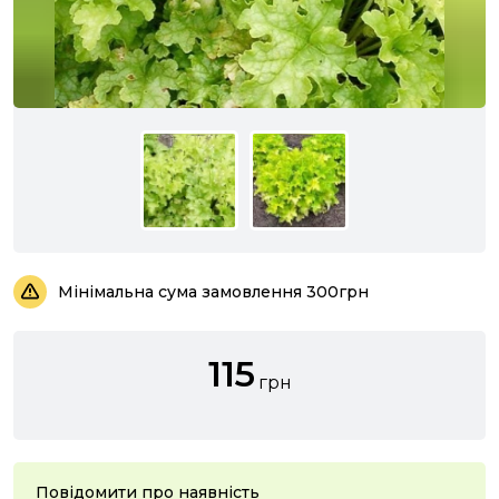
Мінімальна сума замовлення 300грн
115
грн
Повідомити про наявність