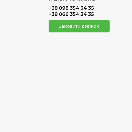
+38 098 354 34 35
+38 066 354 34 35
Замовити дзвінок