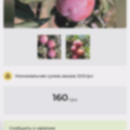
Минимальная сумма заказа 300грн
160
грн
Сообщить о наличии