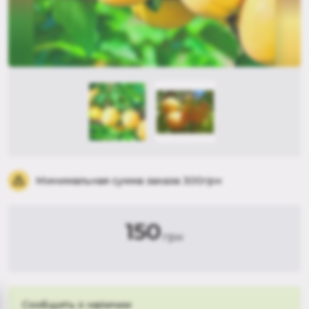
Минимальная сумма заказа 300грн
150
грн
Сообщить о наличии